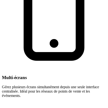
Multi-écrans
Gérez plusieurs écrans simultanément depuis une seule interface
centralisée. Idéal pour les réseaux de points de vente et les
événements.