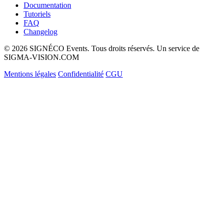
Documentation
Tutoriels
FAQ
Changelog
© 2026 SIGNÉCO Events. Tous droits réservés. Un service de
SIGMA-VISION.COM
Mentions légales
Confidentialité
CGU