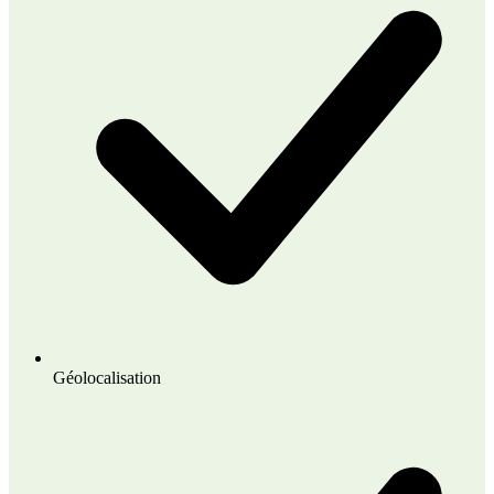
Géolocalisation