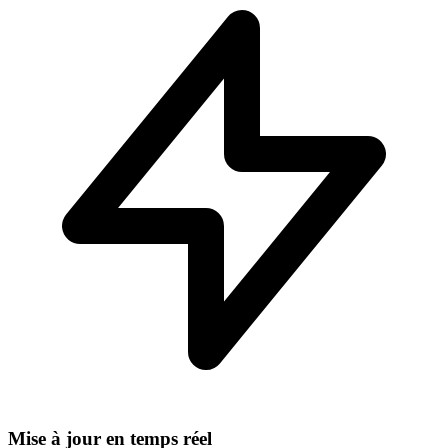
Mise à jour en temps réel