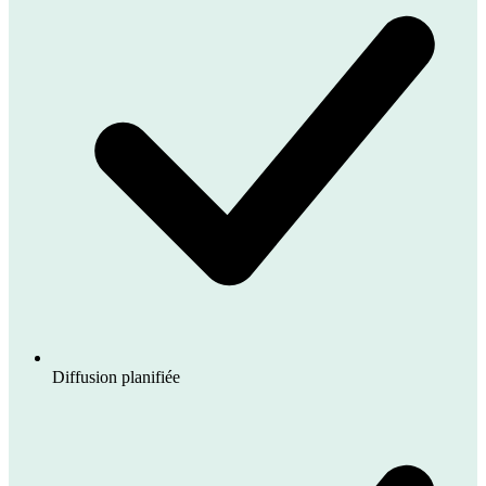
Diffusion planifiée