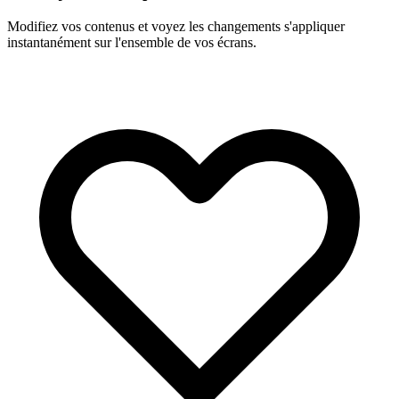
Modifiez vos contenus et voyez les changements s'appliquer
instantanément sur l'ensemble de vos écrans.