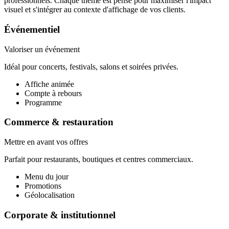
professionnels. Chaque thème est pensé pour maximiser l'impact
visuel et s'intégrer au contexte d'affichage de vos clients.
Événementiel
Valoriser un événement
Idéal pour concerts, festivals, salons et soirées privées.
Affiche animée
Compte à rebours
Programme
Commerce & restauration
Mettre en avant vos offres
Parfait pour restaurants, boutiques et centres commerciaux.
Menu du jour
Promotions
Géolocalisation
Corporate & institutionnel