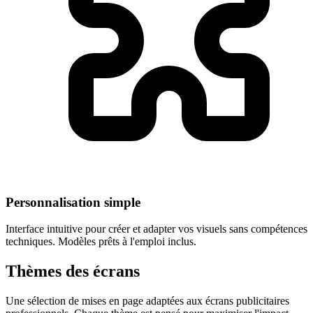
Personnalisation simple
Interface intuitive pour créer et adapter vos visuels sans compétences
techniques. Modèles prêts à l'emploi inclus.
Thèmes des écrans
Une sélection de mises en page adaptées aux écrans publicitaires