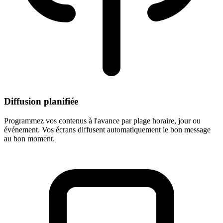
Diffusion planifiée
Programmez vos contenus à l'avance par plage horaire, jour ou
événement. Vos écrans diffusent automatiquement le bon message
au bon moment.