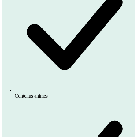
Contenus animés