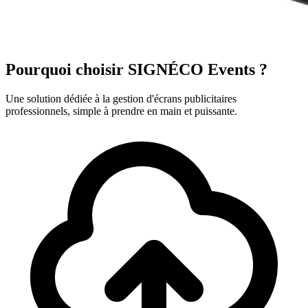
Pourquoi choisir SIGNÉCO Events ?
Une solution dédiée à la gestion d'écrans publicitaires
professionnels, simple à prendre en main et puissante.