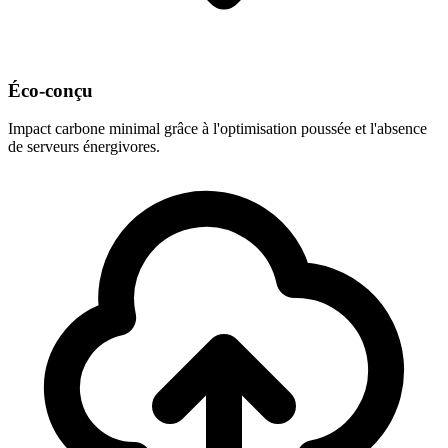
Éco-conçu
Impact carbone minimal grâce à l'optimisation poussée et l'absence
de serveurs énergivores.