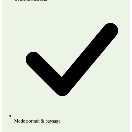
Mode portrait & paysage