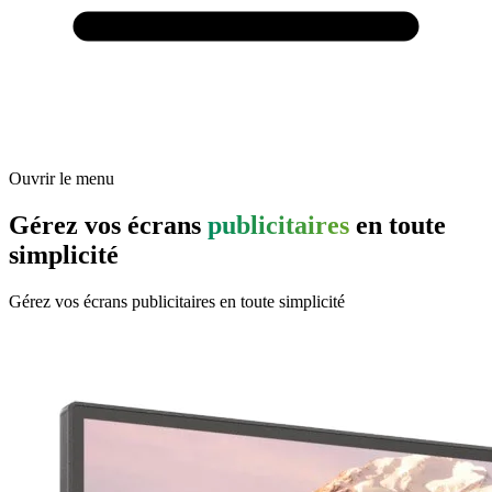
Ouvrir le menu
Gérez vos écrans
publicitaires
en toute
simplicité
Gérez vos écrans publicitaires en toute simplicité