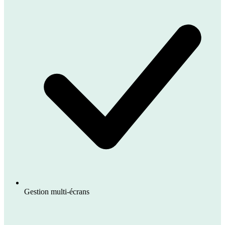
Gestion multi-écrans