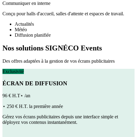
Communiquer en interne
Conçu pour halls d'accueil, salles d'attente et espaces de travail.
Actualités
Météo
Diffusion planifiée
Nos solutions SIGNÉCO Events
Des offres adaptées à la gestion de vos écrans publicitaires
Exclusivité
ÉCRAN DE DIFFUSION
96 € H.T⋆ /an
⋆ 250 € H.T. la première année
Gérez vos écrans publicitaires depuis une interface simple et
déployez vos contenus instantanément.