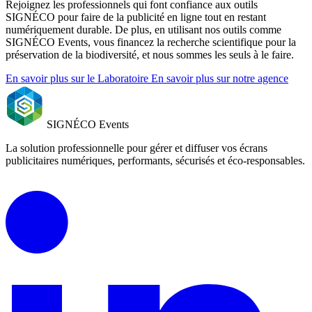
Rejoignez les professionnels qui font confiance aux outils
SIGNÉCO pour faire de la publicité en ligne tout en restant
numériquement durable. De plus, en utilisant nos outils comme
SIGNÉCO Events, vous financez la recherche scientifique pour la
préservation de la biodiversité, et nous sommes les seuls à le faire.
En savoir plus sur le Laboratoire
En savoir plus sur notre agence
SIGNÉCO Events
La solution professionnelle pour gérer et diffuser vos écrans
publicitaires numériques, performants, sécurisés et éco-responsables.