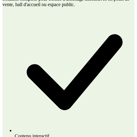
vente, hall d'accueil ou espace public.
Contenu interactif