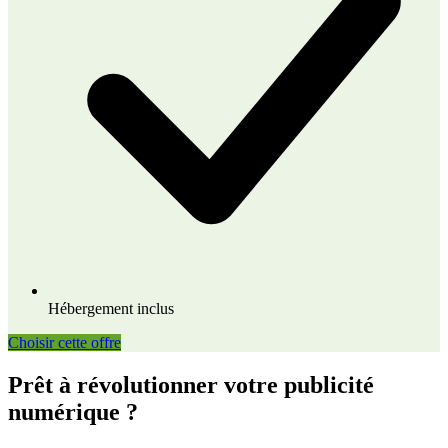
Hébergement inclus
Choisir cette offre
Prêt à révolutionner votre publicité
numérique ?