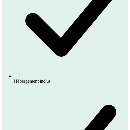
Hébergement inclus