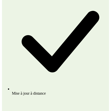
Mise à jour à distance