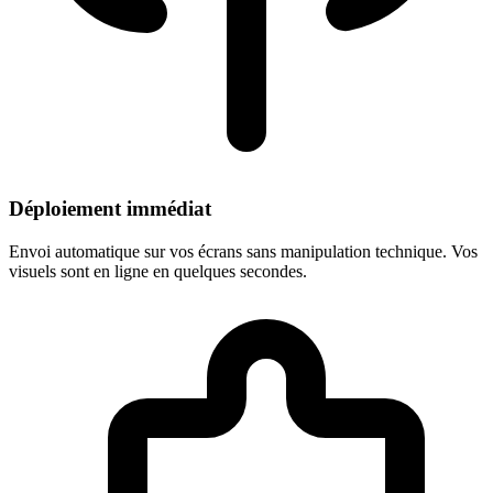
Déploiement immédiat
Envoi automatique sur vos écrans sans manipulation technique. Vos
visuels sont en ligne en quelques secondes.